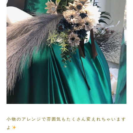
小物のアレンジで雰囲気もたくさん変えれちゃいます
よ