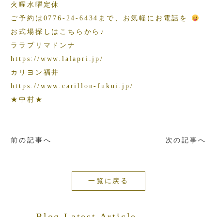
火曜水曜定休
ご予約は0776-24-6434まで、お気軽にお電話を
お式場探しはこちらから♪
ララプリマドンナ
https://www.lalapri.jp/
カリヨン福井
https://www.carillon-fukui.jp/
★中村★
前の記事へ
次の記事へ
一覧に戻る
Blog Latest Article