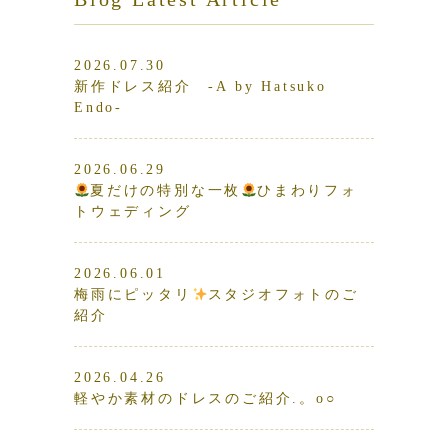
2026.07.30
新作ドレス紹介 -A by Hatsuko
Endo-
2026.06.29
夏だけの特別な一枚
ひまわりフォ
トウェディング
2026.06.01
梅雨にピッタリ
スタジオフォトのご
紹介
2026.04.26
軽やか素材のドレスのご紹介.。o○