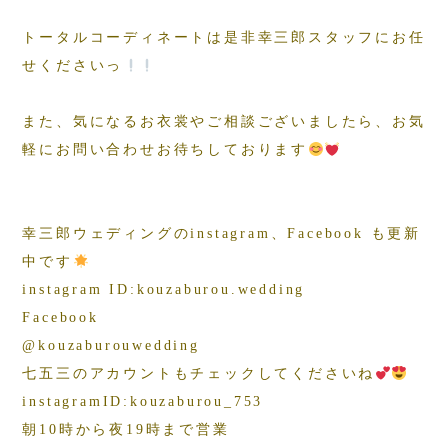
トータルコーディネートは是非幸三郎スタッフにお任
せくださいっ
また、気になるお衣裳やご相談ございましたら、お気
軽にお問い合わせお待ちしております
幸三郎ウェディングのinstagram、Facebook も更新
中です
instagram ID:kouzaburou.wedding
Facebook
@kouzaburouwedding
七五三のアカウントもチェックしてくださいね
instagramID:kouzaburou_753
朝10時から夜19時まで営業