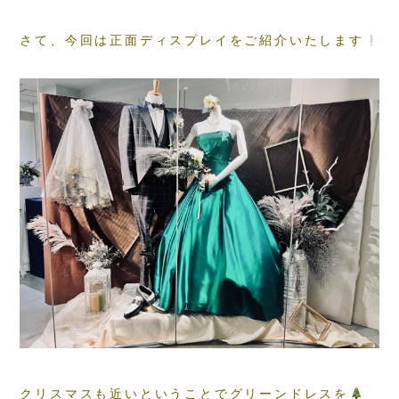
さて、今回は正面ディスプレイをご紹介いたします
クリスマスも近いということでグリーンドレスを