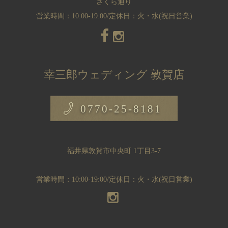
さくら通り
営業時間：10:00-19:00/定休日：火・水(祝日営業)
幸三郎ウェディング 敦賀店
0770-25-8181
福井県敦賀市中央町 1丁目3-7
営業時間：10:00-19:00/定休日：火・水(祝日営業)