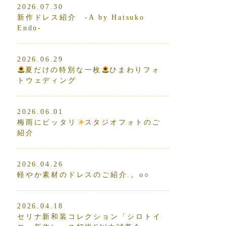
2026.07.30
新作ドレス紹介 -A by Hatsuko
Endo-
2026.06.29
夏だけの特別な一枚
ひまわりフォ
トウェディング
2026.06.01
梅雨にピッタリ
スタジオフォトのご
紹介
2026.04.26
軽やか素材のドレスのご紹介.。o○
2026.04.18
セリナ新和装コレクション「シロトイ