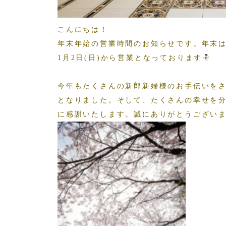
こんにちは！
年末年始の営業時間のお知らせです。年末は1
1月2日(日)から営業となっております
今年もたくさんの新郎新婦様のお手伝いを
となりました。そして、たくさんの幸せを
に感謝いたします。誠にありがとうござい