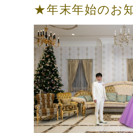
★年末年始のお