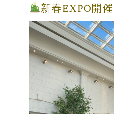
新春EXPO開