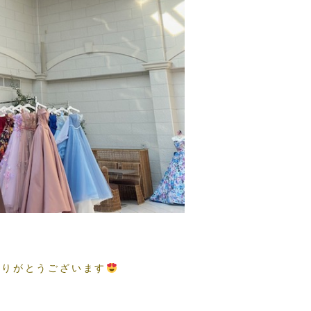
ありがとうございます