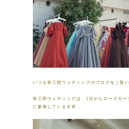
いつも幸三郎ウェディングのブログをご覧
幸三郎ウェディングは、2日からローズガー
に参加しています