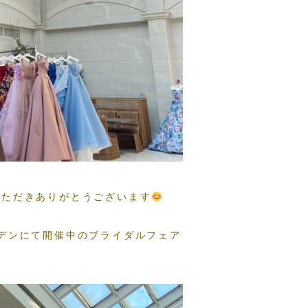
いただきありがとうございます
デンにて開催中のブライダルフェア