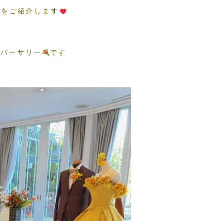
トをご紹介します
ニバーサリー
です