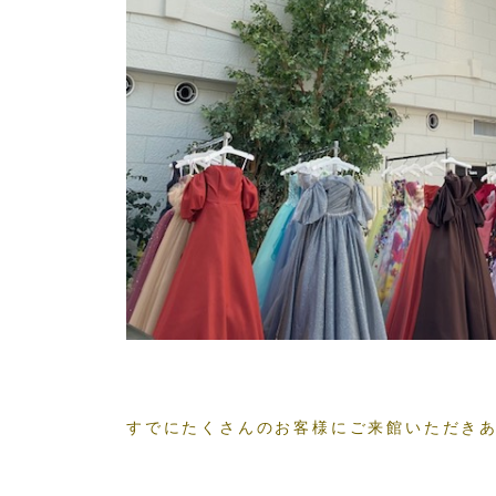
すでにたくさんのお客様にご来館いただき