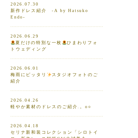
2026.07.30
新作ドレス紹介 -A by Hatsuko
Endo-
2026.06.29
夏だけの特別な一枚
ひまわりフォ
トウェディング
2026.06.01
梅雨にピッタリ
スタジオフォトのご
紹介
2026.04.26
軽やか素材のドレスのご紹介.。o○
2026.04.18
セリナ新和装コレクション「シロトイ