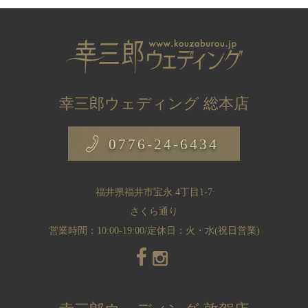
幸三郎ウェディング 総本店
0776-24-6434
福井県福井市宝永 4丁目1-7
さくら通り
営業時間：10:00-19:00/定休日：火・水(祝日営業)