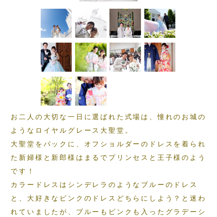
お二人の大切な一日に選ばれた式場は、憧れのお城の
ようなロイヤルグレース大聖堂。
大聖堂をバックに、オフショルダーのドレスを着られ
た新婦様と新郎様はまるでプリンセスと王子様のよう
です！
カラードレスはシンデレラのようなブルーのドレス
と、大好きなピンクのドレスどちらにしよう？と迷わ
れていましたが、ブルーもピンクも入ったグラデーシ