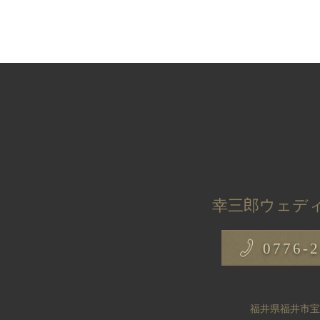
幸三郎ウェディ
0776-2
福井県福井市宝永