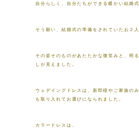
自分らしく、自分たちができる暖かい結婚
そう願い、結婚式の準備をされていたお２
その姿そのものがあたたかな微笑みと、明
しが見えました。
ウェデイングドレスは、新郎様やご家族の
も取り入れてお選びになられました。
カラードレスは、