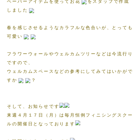
ペーパーアイテムを使ってお花
をスタッフで作成
しました
春を感じさせるようなカラフルな色合いが、とっても
可愛い
フラワーウォールやウェルカムツリーなどは今流行り
ですので、
ウェルカムスペースなどの参考にしてみてはいかがで
すか
？
そして、お知らせです
来週４月１７日（月）は毎月恒例フィニシングスクー
ルの開催日となっております