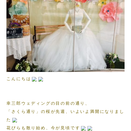
こんにちは
幸三郎ウェディングの目の前の通り、
「さくら通り」の桜が先週、いよいよ満開になりまし
た
花びらも散り始め、今が見頃です