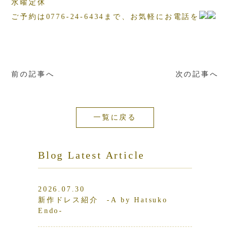
水曜定休
ご予約は0776-24-6434まで、お気軽にお電話を
前の記事へ
次の記事へ
一覧に戻る
Blog Latest Article
2026.07.30
新作ドレス紹介 -A by Hatsuko
Endo-