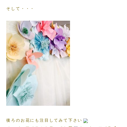
そして・・・
後ろのお花にも注目してみて下さい