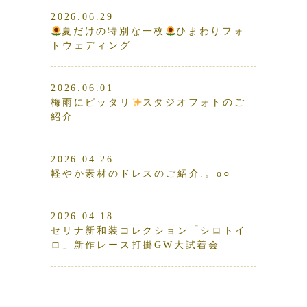
2026.06.29
夏だけの特別な一枚
ひまわりフォ
トウェディング
2026.06.01
梅雨にピッタリ
スタジオフォトのご
紹介
2026.04.26
軽やか素材のドレスのご紹介.。o○
2026.04.18
セリナ新和装コレクション「シロトイ
ロ」新作レース打掛GW大試着会