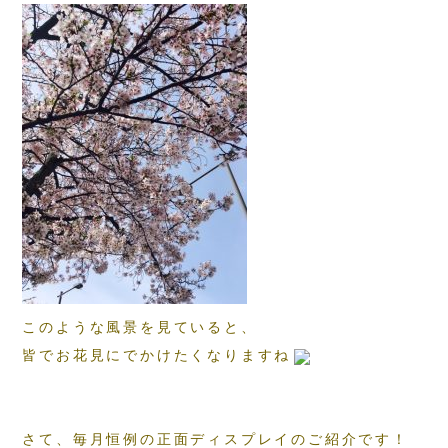
このような風景を見ていると、
皆でお花見にでかけたくなりますね
さて、毎月恒例の正面ディスプレイのご紹介です！