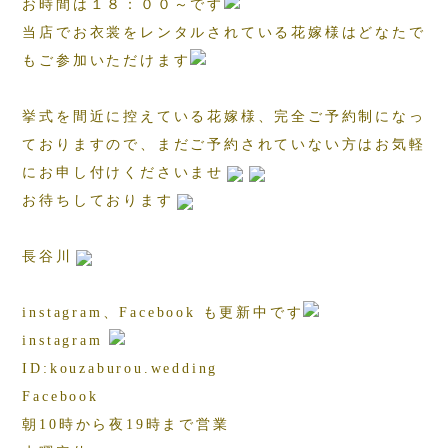
お時間は１８：００～です
当店でお衣裳をレンタルされている花嫁様はどなたで
もご参加いただけます
挙式を間近に控えている花嫁様、完全ご予約制になっ
ておりますので、まだご予約されていない方はお気軽
にお申し付けくださいませ
お待ちしております
長谷川
instagram、Facebook も更新中です
instagram
ID:kouzaburou.wedding
Facebook
朝10時から夜19時まで営業