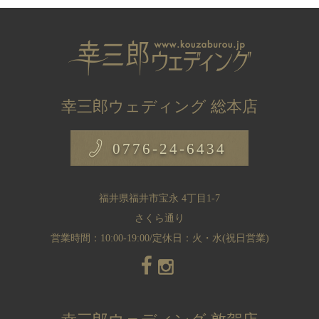
幸三郎ウェディング 総本店
0776-24-6434
福井県福井市宝永 4丁目1-7
さくら通り
営業時間：10:00-19:00/定休日：火・水(祝日営業)