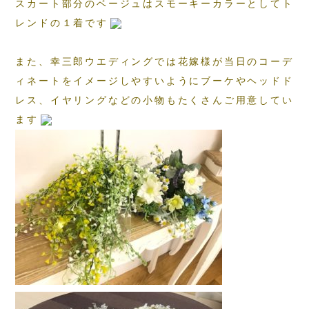
スカート部分のベージュはスモーキーカラーとしてト
レンドの１着です
また、幸三郎ウエディングでは花嫁様が当日のコーデ
ィネートをイメージしやすいようにブーケやヘッドド
レス、イヤリングなどの小物もたくさんご用意してい
ます