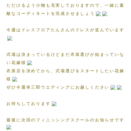
ただけるよう小物も充実しておりますので、一緒に素
敵なコーディネートを完成させましょう
今週はドレスフロアたんさんのドレスが並んでいます
式場は決まっているけどまだ衣装選びが始まっていな
い花嫁様
衣裳店を決めてから、式場選びをスタートしたい花嫁
様
ぜひ今週幸三郎ウエディングにお越しください
お待ちしております
最後に次回のフィニッシングスクールのお知らせです