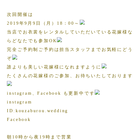
次回開催は
2019年9月9日（月）18：00～
当店でお衣裳をレンタルしていただいている花嫁様な
らどなたでも参加OK
完全ご予約制ご予約は担当スタッフまでお気軽にどう
ぞ
誰よりも美しい花嫁様になれますように
たくさんの花嫁様のご参加、お待ちいたしております
instagram、Facebook も更新中です
instagram
ID:kouzaburou.wedding
Facebook
朝10時から夜19時まで営業