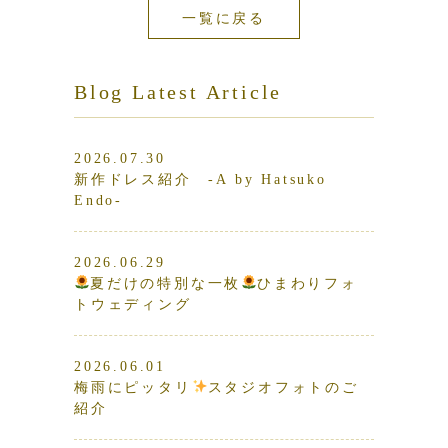
一覧に戻る
Blog Latest Article
2026.07.30
新作ドレス紹介 -A by Hatsuko
Endo-
2026.06.29
夏だけの特別な一枚
ひまわりフォ
トウェディング
2026.06.01
梅雨にピッタリ
スタジオフォトのご
紹介