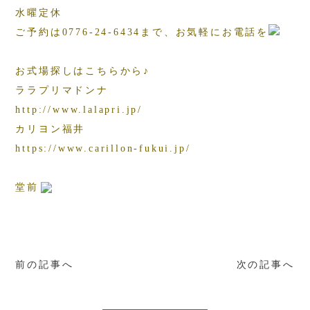
水曜定休
ご予約は0776-24-6434まで、お気軽にお電話を
お式場探しはこちらから♪
ララプリマドンナ
http://www.lalapri.jp/
カリヨン福井
https://www.carillon-fukui.jp/
堂前
前の記事へ
次の記事へ