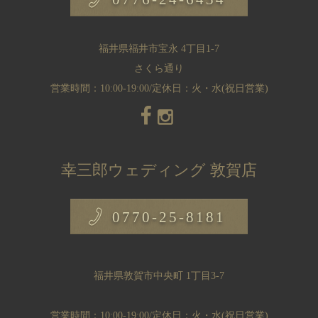
福井県福井市宝永 4丁目1-7
さくら通り
営業時間：10:00-19:00/定休日：火・水(祝日営業)
幸三郎ウェディング 敦賀店
0770-25-8181
福井県敦賀市中央町 1丁目3-7
営業時間：10:00-19:00/定休日：火・水(祝日営業)