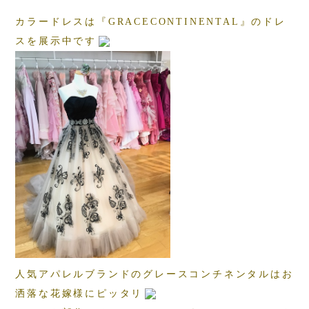
カラードレスは『GRACECONTINENTAL』のドレ
スを展示中です
人気アパレルブランドのグレースコンチネンタルはお
洒落な花嫁様にピッタリ