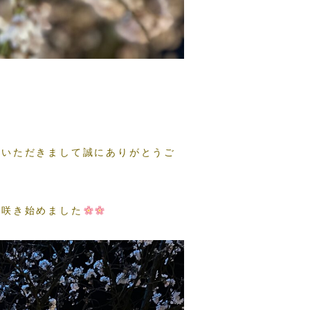
覧いただきまして誠にありがとうご
が咲き始めました