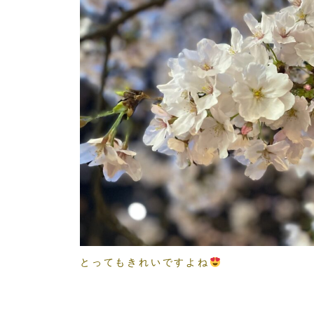
とってもきれいですよね