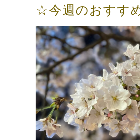
☆今週のおすす