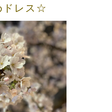
めドレス☆