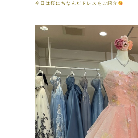
今日は桜にちなんだドレスをご紹介