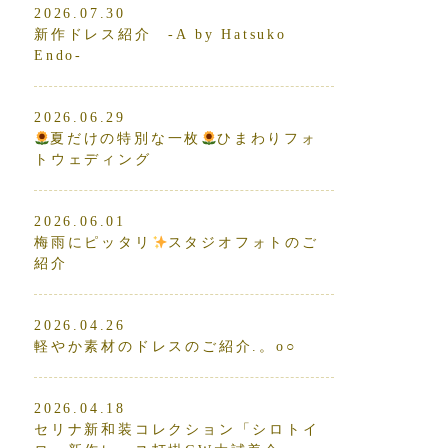
2026.07.30
新作ドレス紹介 -A by Hatsuko
Endo-
2026.06.29
夏だけの特別な一枚
ひまわりフォ
トウェディング
2026.06.01
梅雨にピッタリ
スタジオフォトのご
紹介
2026.04.26
軽やか素材のドレスのご紹介.。o○
2026.04.18
セリナ新和装コレクション「シロトイ