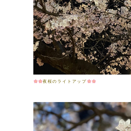
夜桜のライトアップ