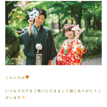
こんにちは
いつもブログをご覧いただきまして誠にありがとうご
ざいます