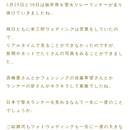
5月29日と30日は福井県を聖火リレーランナーが走り
抜けていきましたね。
両日ともに幸三郎ウェディングは営業をしていたの
で、
リアルタイムで見ることができなかったのですが、
新聞やネットでたくさんの写真をみることができまし
た。
高橋愛さんとかフェンシングの佐藤希望さんとか
ランナーの皆さんがキラキラして素敵でしたね。
日本で聖火ランナーを見れるなんて一生に一度のこと
でしょうか。
ご結婚式もフォトウェディングも一生に一度の大きな