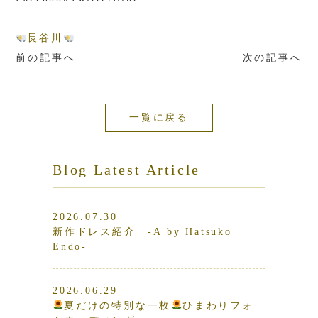
長谷川
前の記事へ
次の記事へ
一覧に戻る
Blog Latest Article
2026.07.30
新作ドレス紹介 -A by Hatsuko
Endo-
2026.06.29
夏だけの特別な一枚
ひまわりフォ