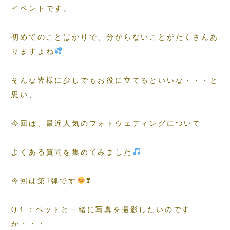
イベントです。
初めてのことばかりで、分からないことがたくさんあ
りますよね
そんな皆様に少しでもお役に立てるといいな・・・と
思い、
今回は、最近人気のフォトウェディングについて
よくある質問を集めてみました
今回は第1弾です
❣
Q１：ペットと一緒に写真を撮影したいのです
が・・・