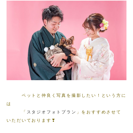
ペットと仲良く写真を撮影したい！という方に
は
「
スタジオフォトプラン
」をおすすめさせて
いただいております❣