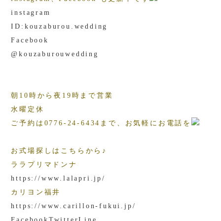
instagram
ID:kouzaburou.wedding
Facebook
@kouzaburouwedding
朝10時から夜19時まで営業
水曜定休
ご予約は0776-24-6434まで、お気軽にお電話を
お式場探しはこちらから♪
ララプリマドンナ
https://www.lalapri.jp/
カリヨン福井
https://www.carillon-fukui.jp
/
Facebook
Twitter
Line