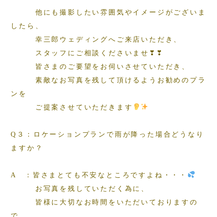
他にも撮影したい雰囲気やイメージがございま
したら、
幸三郎ウェディングへご来店いただき、
スタッフにご相談くださいませ❣❣
皆さまのご要望をお伺いさせていただき、
素敵なお写真を残して頂けるようお勧めのプラ
ンを
ご提案させていただきます
Q３：ロケーションプランで雨が降った場合どうなり
ますか？
A ：皆さまとても不安なところですよね・・・
お写真を残していただく為に、
皆様に大切なお時間をいただいておりますの
で、