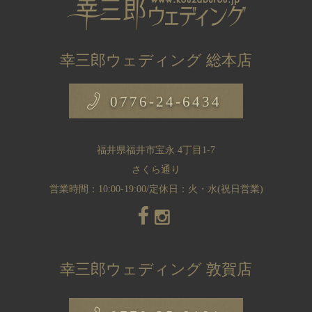
幸三郎ウェディング 総本店
0776-24-6434
福井県福井市宝永 4丁目1-7
さくら通り
営業時間：10:00-19:00/定休日：火・水(祝日営業)
幸三郎ウェディング 敦賀店