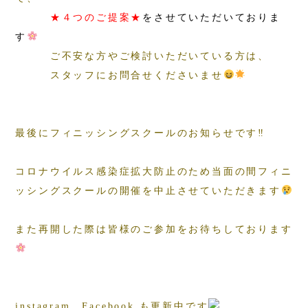
★４つのご提案★
をさせていただいておりま
す
ご不安な方やご検討いただいている方は、
スタッフにお問合せくださいませ
最後にフィニッシングスクールのお知らせです‼
コロナウイルス感染症拡大防止のため当面の間フィニ
ッシングスクールの開催を中止させていただきます
また再開した際は皆様のご参加をお待ちしております
instagram、Facebook も更新中です