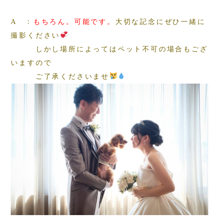
A ：
もちろん。可能です。
大切な記念にぜひ一緒に
撮影ください
しかし場所によってはペット不可の場合もござ
いますので
ご了承くださいませ