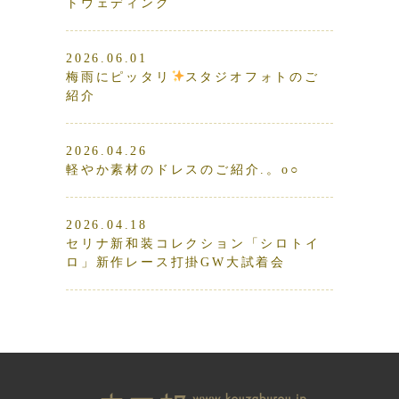
トウェディング
2026.06.01
梅雨にピッタリ
スタジオフォトのご
紹介
2026.04.26
軽やか素材のドレスのご紹介.。o○
2026.04.18
セリナ新和装コレクション「シロトイ
ロ」新作レース打掛GW大試着会